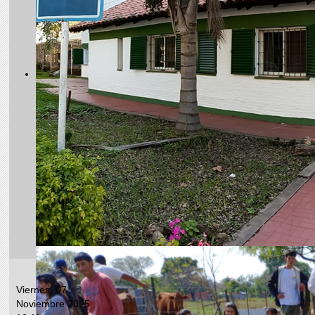
Viernes, 07
Noviembre 2025