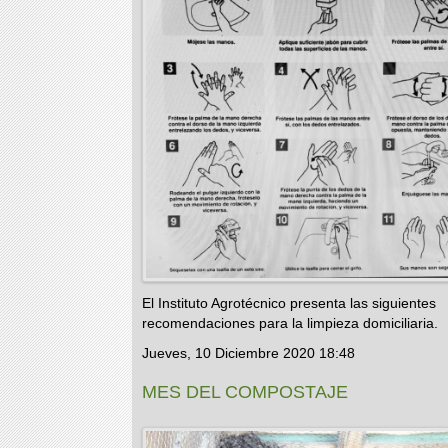
El Instituto Agrotécnico presenta las siguientes
recomendaciones para la limpieza domiciliaria.
Jueves, 10 Diciembre 2020 18:48
MES DEL COMPOSTAJE