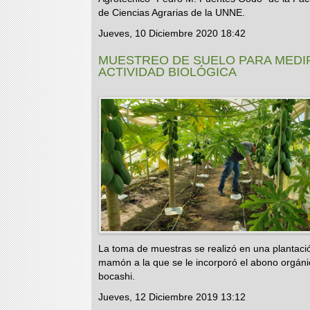
de Ciencias Agrarias de la UNNE.
Jueves, 10 Diciembre 2020 18:42
MUESTREO DE SUELO PARA MEDI
ACTIVIDAD BIOLÓGICA
La toma de muestras se realizó en una plantaci
mamón a la que se le incorporó el abono orgáni
bocashi.
Jueves, 12 Diciembre 2019 13:12