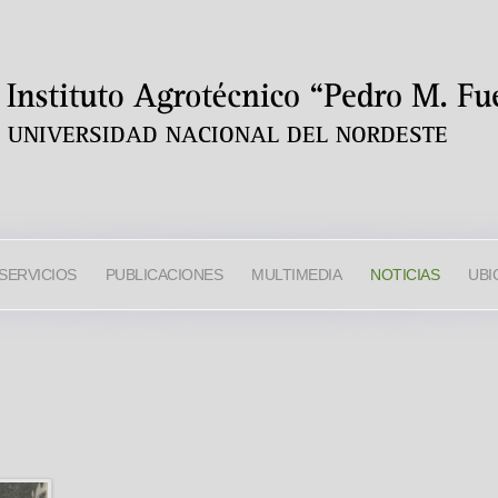
SERVICIOS
PUBLICACIONES
MULTIMEDIA
NOTICIAS
UBI