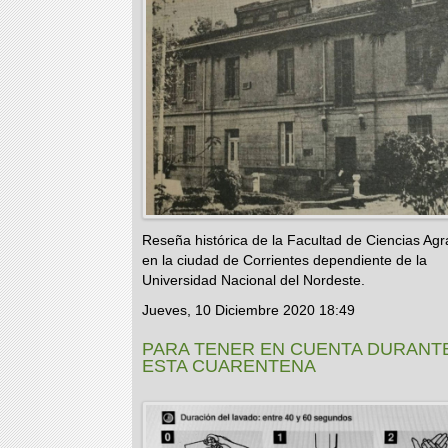
Reseña histórica de la Facultad de Ciencias Agr
en la ciudad de Corrientes dependiente de la
Universidad Nacional del Nordeste.
Jueves, 10 Diciembre 2020 18:49
PARA TENER EN CUENTA DURANT
ESTA CUARENTENA