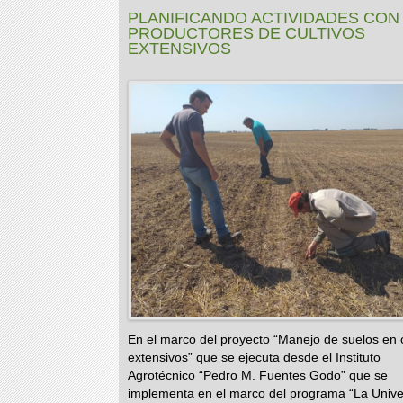
PLANIFICANDO ACTIVIDADES CON
PRODUCTORES DE CULTIVOS
EXTENSIVOS
En el marco del proyecto “Manejo de suelos en c
extensivos” que se ejecuta desde el Instituto
Agrotécnico “Pedro M. Fuentes Godo” que se
implementa en el marco del programa “La Unive