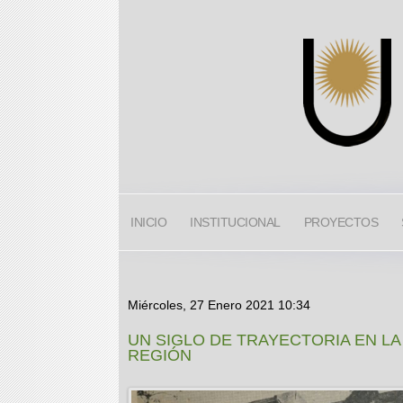
INICIO
INSTITUCIONAL
PROYECTOS
Miércoles, 27 Enero 2021 10:34
UN SIGLO DE TRAYECTORIA EN LA
REGIÓN