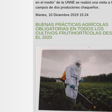
en el medio” de la UNNE se realizó una visita a 
campos de dos productores chaqueños .
Martes, 10 Diciembre 2019 15:24
BUENAS PRÁCTICAS AGRÍCOLAS
OBLIGATORIAS EN TODOS LOS
CULTIVOS FRUTIHORTÍCOLAS DE
EL 2020