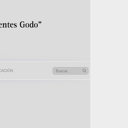
CACIÓN