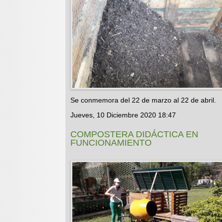
Se conmemora del 22 de marzo al 22 de abril.
Jueves, 10 Diciembre 2020 18:47
COMPOSTERA DIDÁCTICA EN
FUNCIONAMIENTO