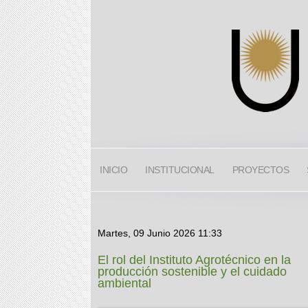
INICIO
INSTITUCIONAL
PROYECTOS
Martes, 09 Junio 2026 11:33
El rol del Instituto Agrotécnico en la
producción sostenible y el cuidado
ambiental