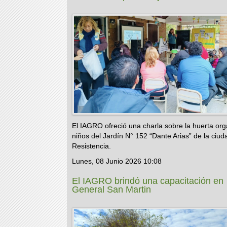
El IAGRO ofreció una charla sobre la huerta org
niños del Jardín N° 152 “Dante Arias” de la ciud
Resistencia.
Lunes, 08 Junio 2026 10:08
El IAGRO brindó una capacitación en
General San Martin