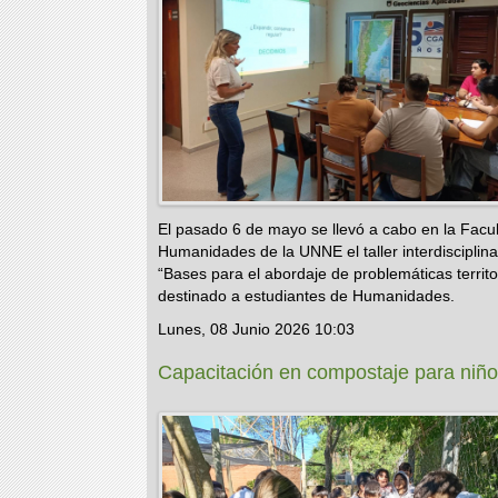
El pasado 6 de mayo se llevó a cabo en la Facu
Humanidades de la UNNE el taller interdisciplina
“Bases para el abordaje de problemáticas territor
destinado a estudiantes de Humanidades.
Lunes, 08 Junio 2026 10:03
Capacitación en compostaje para niñ