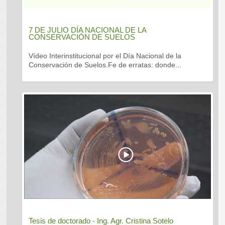
7 DE JULIO DÍA NACIONAL DE LA
CONSERVACIÓN DE SUELOS
Vídeo Interinstitucional por el Día Nacional de la
Conservación de Suelos.Fe de erratas: donde...
Tesis de doctorado - Ing. Agr. Cristina Sotelo