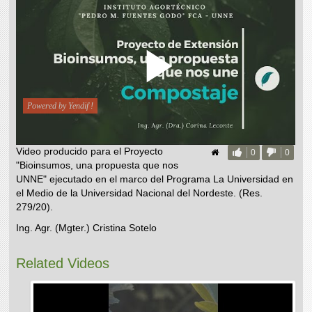
Video producido para el Proyecto
0
0
"Bioinsumos, una propuesta que nos
UNNE" ejecutado en el marco del Programa La Universidad en
el Medio de la Universidad Nacional del Nordeste. (Res.
279/20).
Ing. Agr. (Mgter.) Cristina Sotelo
Related Videos