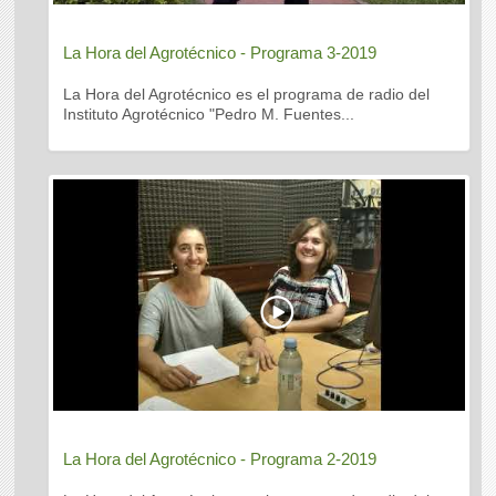
La Hora del Agrotécnico - Programa 3-2019
La Hora del Agrotécnico es el programa de radio del
Instituto Agrotécnico "Pedro M. Fuentes...
La Hora del Agrotécnico - Programa 2-2019