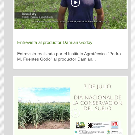
Entrevista al productor Damián Godoy
Entrevista realizada por el Instituto Agrotécnico "Pedro
M. Fuentes Godo" al productor Damián...