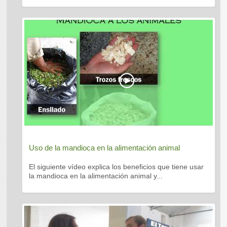
Uso de la mandioca en la alimentación animal
El siguiente vídeo explica los beneficios que tiene usar
la mandioca en la alimentación animal y...