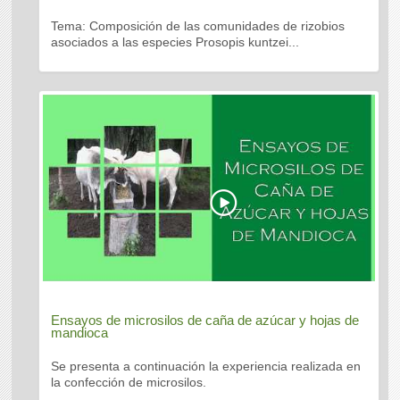
Tema: Composición de las comunidades de rizobios
asociados a las especies Prosopis kuntzei...
Ensayos de microsilos de caña de azúcar y hojas de
mandioca
Se presenta a continuación la experiencia realizada en
la confección de microsilos.