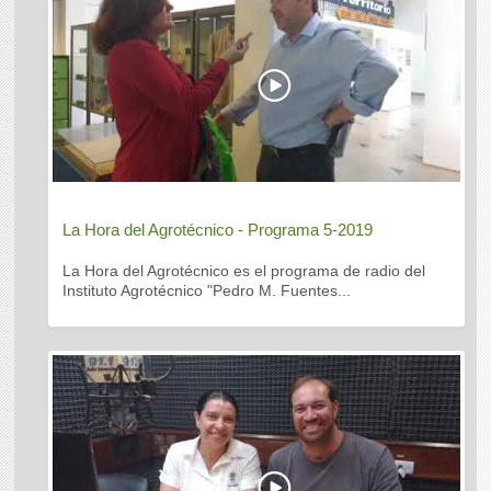
La Hora del Agrotécnico - Programa 5-2019
La Hora del Agrotécnico es el programa de radio del
Instituto Agrotécnico "Pedro M. Fuentes...