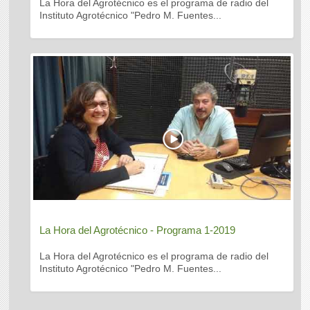
La Hora del Agrotécnico es el programa de radio del
Instituto Agrotécnico "Pedro M. Fuentes...
La Hora del Agrotécnico - Programa 1-2019
La Hora del Agrotécnico es el programa de radio del
Instituto Agrotécnico "Pedro M. Fuentes...