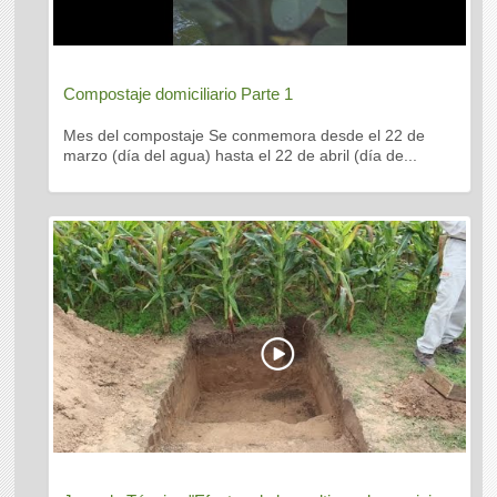
Compostaje domiciliario Parte 1
Mes del compostaje Se conmemora desde el 22 de
marzo (día del agua) hasta el 22 de abril (día de...