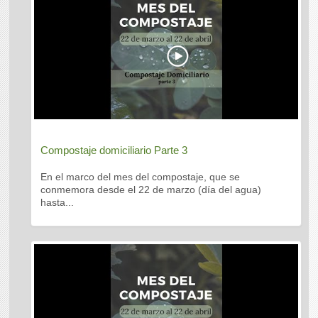
Compostaje domiciliario Parte 3
En el marco del mes del compostaje, que se
conmemora desde el 22 de marzo (día del agua)
hasta...