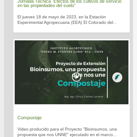
Jornada Técnica "Efectos de los cultivos de servicio
en las propiedades del suelo"
El jueves 18 de mayo de 2023, en la Estación
Experimental Agropecuaria (EEA) El Colorado del...
Compostaje
Video producido para el Proyecto "Bioinsumos, una
propuesta que nos UNNE" ejecutado en el marco...