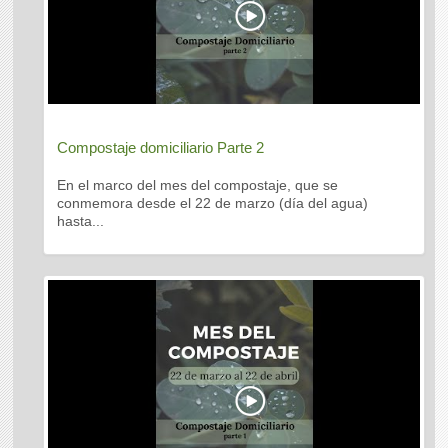
Compostaje domiciliario Parte 2
En el marco del mes del compostaje, que se
conmemora desde el 22 de marzo (día del agua)
hasta...