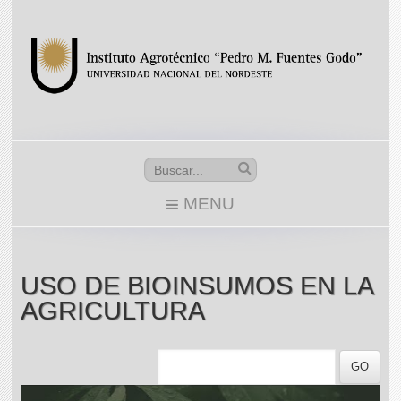
MENU
USO DE BIOINSUMOS EN LA
AGRICULTURA
GO