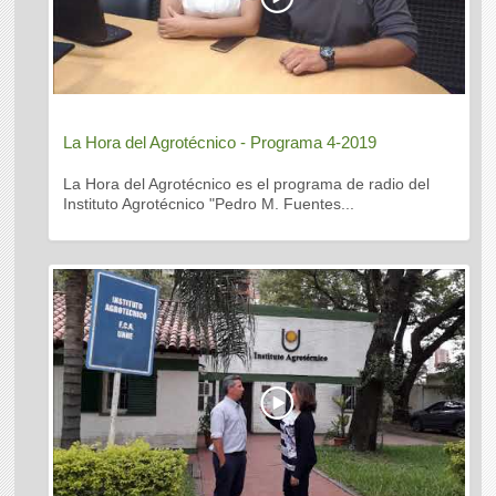
La Hora del Agrotécnico - Programa 4-2019
La Hora del Agrotécnico es el programa de radio del
Instituto Agrotécnico "Pedro M. Fuentes...