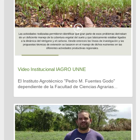
Video Institucional IAGRO UNNE
El Instituto Agrotécnico "Pedro M. Fuentes Godo"
dependiente de la Facultad de Ciencias Agrarias...