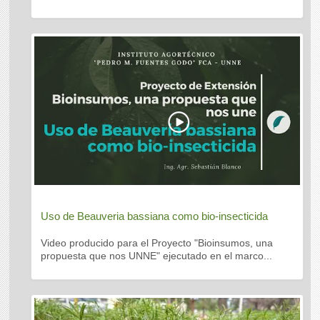
Uso de Beauveria bassiana como bio-insecticida
Video producido para el Proyecto "Bioinsumos, una
propuesta que nos UNNE" ejecutado en el marco...