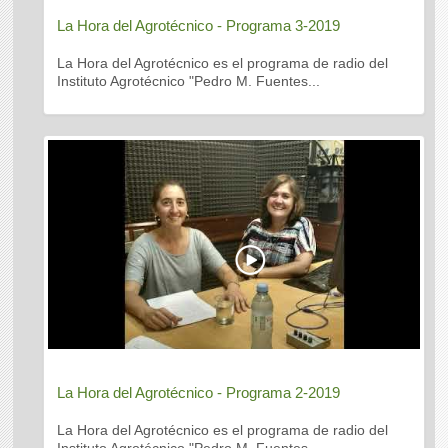
La Hora del Agrotécnico - Programa 3-2019
La Hora del Agrotécnico es el programa de radio del
Instituto Agrotécnico "Pedro M. Fuentes...
La Hora del Agrotécnico - Programa 2-2019
La Hora del Agrotécnico es el programa de radio del