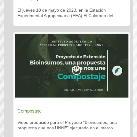
El jueves 18 de mayo de 2023, en la Estación
Experimental Agropecuaria (EEA) El Colorado del...
Compostaje
Video producido para el Proyecto "Bioinsumos, una
propuesta que nos UNNE" ejecutado en el marco...