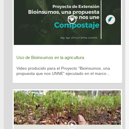
Uso de Bioinsumos en la agricultura
Video producido para el Proyecto "Bioinsumos, una
propuesta que nos UNNE" ejecutado en el marco...