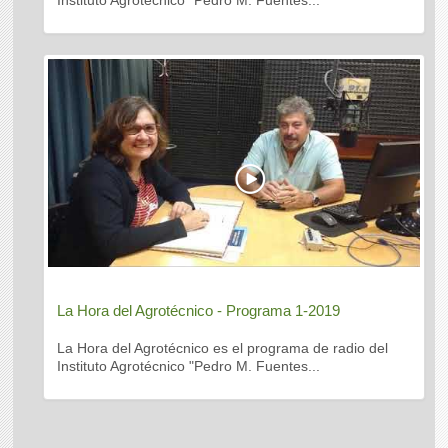
Instituto Agrotécnico "Pedro M. Fuentes...
La Hora del Agrotécnico - Programa 1-2019
La Hora del Agrotécnico es el programa de radio del
Instituto Agrotécnico "Pedro M. Fuentes...