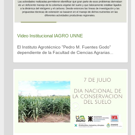
Video Institucional IAGRO UNNE
El Instituto Agrotécnico "Pedro M. Fuentes Godo"
dependiente de la Facultad de Ciencias Agrarias...