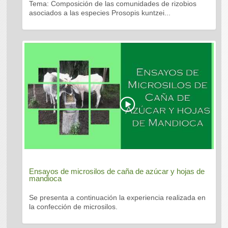
Tema: Composición de las comunidades de rizobios
asociados a las especies Prosopis kuntzei...
Ensayos de microsilos de caña de azúcar y hojas de
mandioca
Se presenta a continuación la experiencia realizada en
la confección de microsilos.