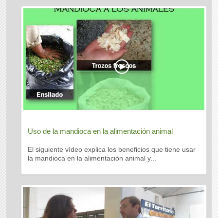
Uso de la mandioca en la alimentación animal
El siguiente vídeo explica los beneficios que tiene usar
la mandioca en la alimentación animal y...