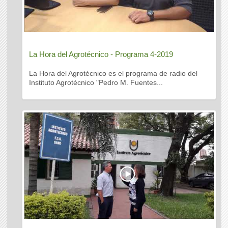
La Hora del Agrotécnico - Programa 4-2019
La Hora del Agrotécnico es el programa de radio del
Instituto Agrotécnico "Pedro M. Fuentes...