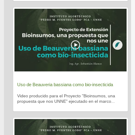
Uso de Beauveria bassiana como bio-insecticida
Video producido para el Proyecto "Bioinsumos, una
propuesta que nos UNNE" ejecutado en el marco...