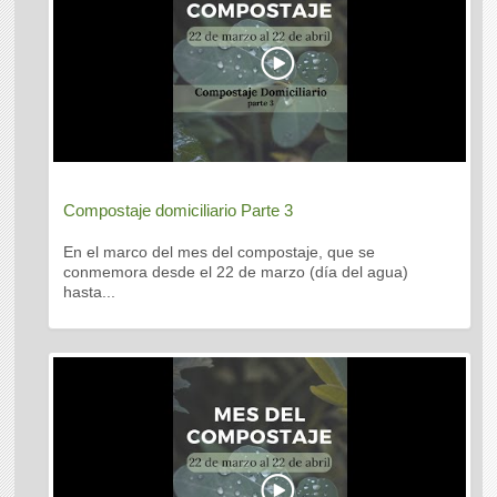
Compostaje domiciliario Parte 3
En el marco del mes del compostaje, que se
conmemora desde el 22 de marzo (día del agua)
hasta...