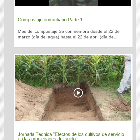
Compostaje domiciliario Parte 1
Mes del compostaje Se conmemora desde el 22 de
marzo (día del agua) hasta el 22 de abril (día de...
Jornada Técnica "Efectos de los cultivos de servicio
en las propiedades del suelo"