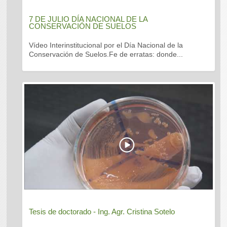
7 DE JULIO DÍA NACIONAL DE LA
CONSERVACIÓN DE SUELOS
Vídeo Interinstitucional por el Día Nacional de la
Conservación de Suelos.Fe de erratas: donde...
Tesis de doctorado - Ing. Agr. Cristina Sotelo