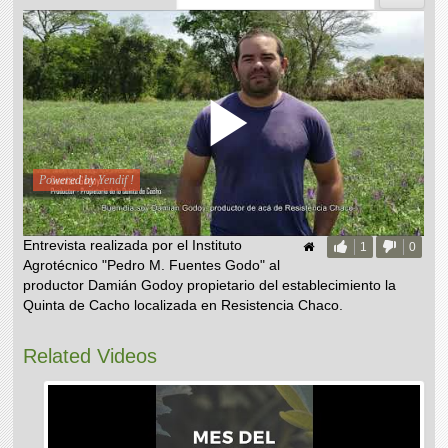
Entrevista realizada por el Instituto
1
0
Agrotécnico "Pedro M. Fuentes Godo" al
productor Damián Godoy propietario del establecimiento la
Quinta de Cacho localizada en Resistencia Chaco.
Related Videos