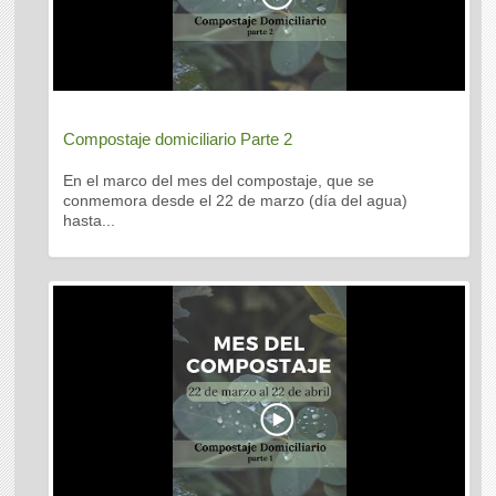
Compostaje domiciliario Parte 2
En el marco del mes del compostaje, que se
conmemora desde el 22 de marzo (día del agua)
hasta...