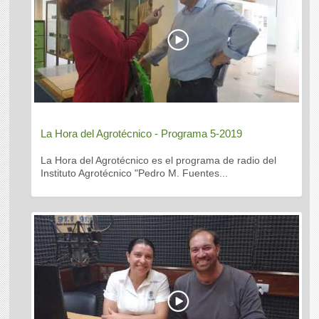
La Hora del Agrotécnico - Programa 5-2019
La Hora del Agrotécnico es el programa de radio del
Instituto Agrotécnico "Pedro M. Fuentes...