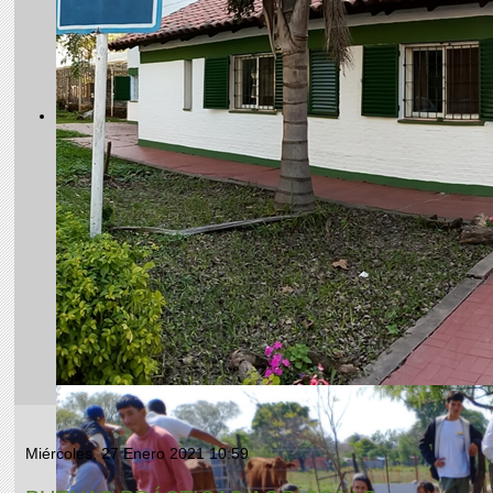
Miércoles, 27 Enero 2021 10:59