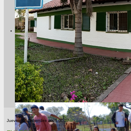
Jueves, 04 Diciembre 2025 08:37