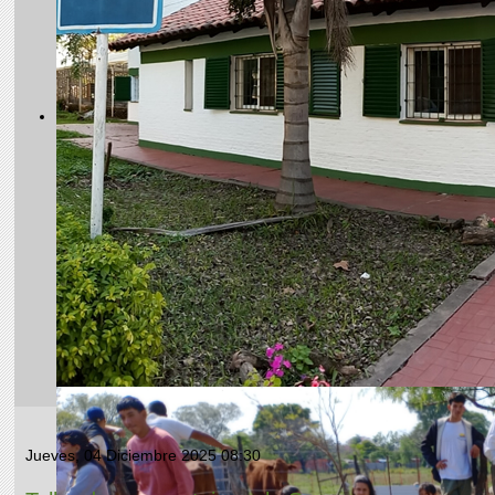
Jueves, 04 Diciembre 2025 08:30