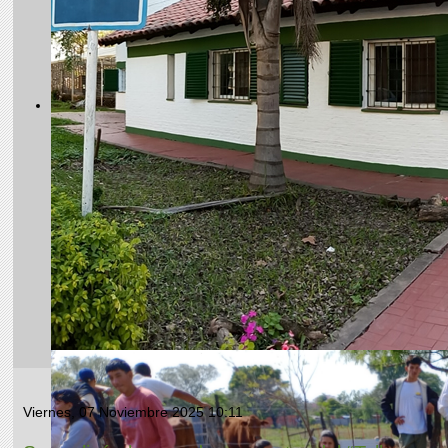
Viernes, 07 Noviembre 2025 10:11