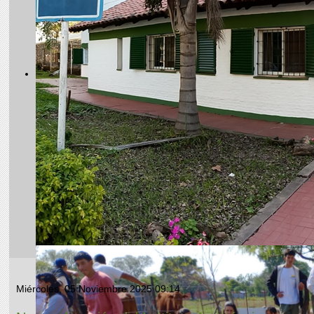
Miércoles, 05 Noviembre 2025 09:14