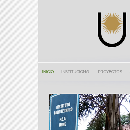
INICIO
INSTITUCIONAL
PROYECTOS