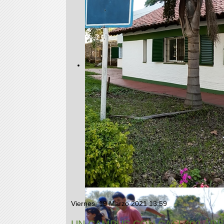
Viernes, 19 Marzo 2021 13:59