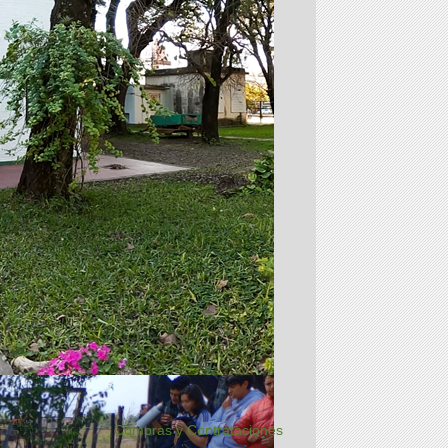
Compras y Contrataciones