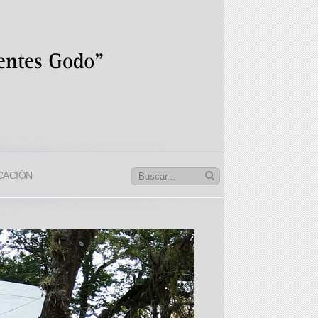
CACIÓN