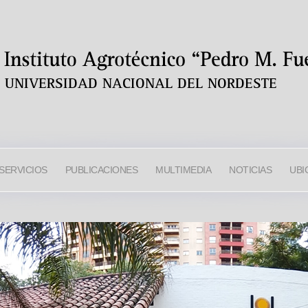
SERVICIOS
PUBLICACIONES
MULTIMEDIA
NOTICIAS
UBI