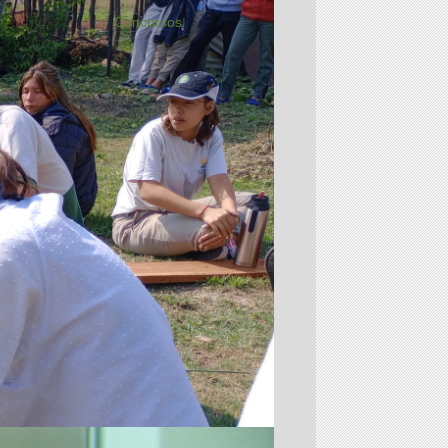
Concursos