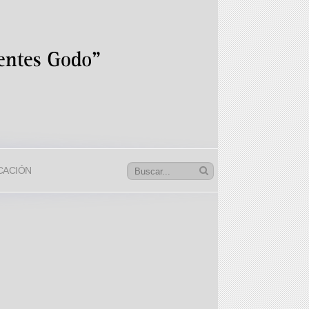
CACIÓN