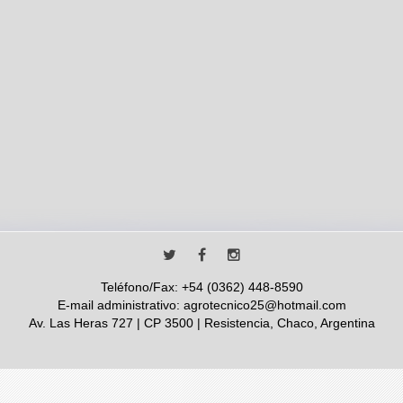
Teléfono/Fax: +54 (0362) 448-8590
E-mail administrativo: agrotecnico25@hotmail.com
Av. Las Heras 727 | CP 3500 | Resistencia, Chaco, Argentina