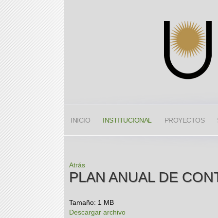
INICIO
INSTITUCIONAL
PROYECTOS
Atrás
PLAN ANUAL DE CON
Tamaño: 1 MB
Descargar archivo