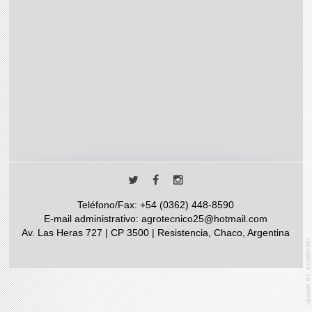
Teléfono/Fax: +54 (0362) 448-8590
E-mail administrativo: agrotecnico25@hotmail.com
Av. Las Heras 727 | CP 3500 | Resistencia, Chaco, Argentina