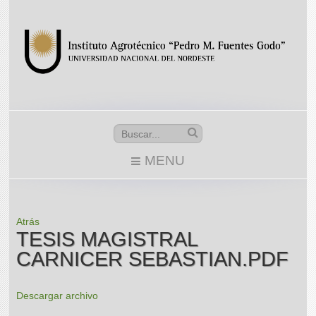
MENU
Atrás
TESIS MAGISTRAL
CARNICER SEBASTIAN.PDF
Descargar archivo