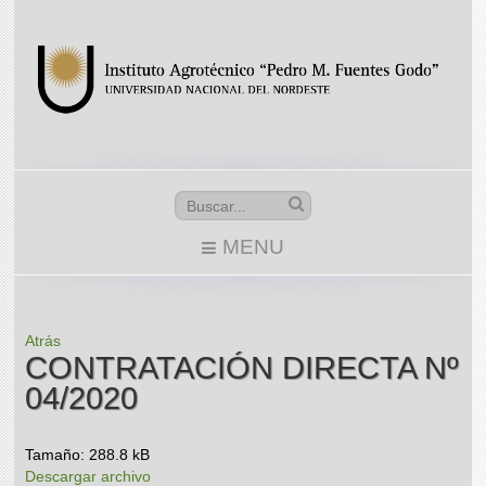
MENU
Atrás
CONTRATACIÓN DIRECTA Nº
04/2020
Tamaño: 288.8 kB
Descargar archivo