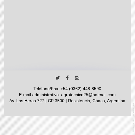
Teléfono/Fax: +54 (0362) 448-8590
E-mail administrativo: agrotecnico25@hotmail.com
Av. Las Heras 727 | CP 3500 | Resistencia, Chaco, Argentina